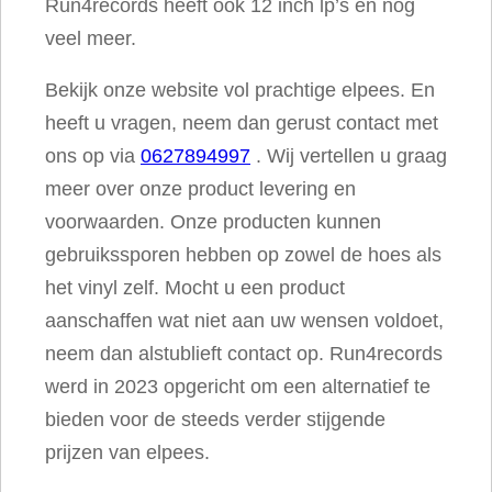
Run4records heeft ook 12 inch lp’s en nog
veel meer.
Bekijk onze website vol prachtige elpees. En
heeft u vragen, neem dan gerust contact met
ons op via
0627894997
. Wij vertellen u graag
meer over onze product levering en
voorwaarden. Onze producten kunnen
gebruikssporen hebben op zowel de hoes als
het vinyl zelf. Mocht u een product
aanschaffen wat niet aan uw wensen voldoet,
neem dan alstublieft contact op. Run4records
werd in 2023 opgericht om een alternatief te
bieden voor de steeds verder stijgende
prijzen van elpees.