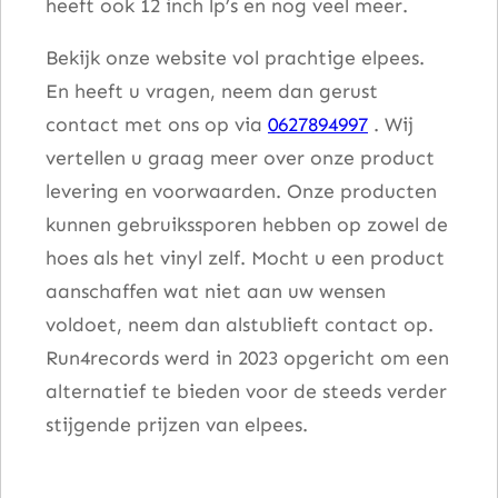
heeft ook 12 inch lp’s en nog veel meer.
Bekijk onze website vol prachtige elpees.
En heeft u vragen, neem dan gerust
contact met ons op via
0627894997
. Wij
vertellen u graag meer over onze product
levering en voorwaarden. Onze producten
kunnen gebruikssporen hebben op zowel de
hoes als het vinyl zelf. Mocht u een product
aanschaffen wat niet aan uw wensen
voldoet, neem dan alstublieft contact op.
Run4records werd in 2023 opgericht om een
alternatief te bieden voor de steeds verder
stijgende prijzen van elpees.