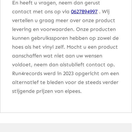
En heeft u vragen, neem dan gerust
contact met ons op via
0627894997
. Wij
vertellen u graag meer over onze product
levering en voorwaarden. Onze producten
kunnen gebruikssporen hebben op zowel de
hoes als het vinyl zelf. Mocht u een product
aanschaffen wat niet aan uw wensen
voldoet, neem dan alstublieft contact op.
Run4records werd in 2023 opgericht om een
alternatief te bieden voor de steeds verder
stijgende prijzen van elpees.