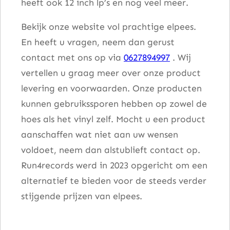
heeft ook 12 inch lp’s en nog veel meer.
Bekijk onze website vol prachtige elpees.
En heeft u vragen, neem dan gerust
contact met ons op via
0627894997
. Wij
vertellen u graag meer over onze product
levering en voorwaarden. Onze producten
kunnen gebruikssporen hebben op zowel de
hoes als het vinyl zelf. Mocht u een product
aanschaffen wat niet aan uw wensen
voldoet, neem dan alstublieft contact op.
Run4records werd in 2023 opgericht om een
alternatief te bieden voor de steeds verder
stijgende prijzen van elpees.