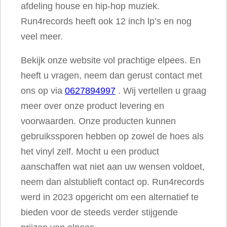
afdeling house en hip-hop muziek.
Run4records heeft ook 12 inch lp’s en nog
veel meer.
Bekijk onze website vol prachtige elpees. En
heeft u vragen, neem dan gerust contact met
ons op via
0627894997
. Wij vertellen u graag
meer over onze product levering en
voorwaarden. Onze producten kunnen
gebruikssporen hebben op zowel de hoes als
het vinyl zelf. Mocht u een product
aanschaffen wat niet aan uw wensen voldoet,
neem dan alstublieft contact op. Run4records
werd in 2023 opgericht om een alternatief te
bieden voor de steeds verder stijgende