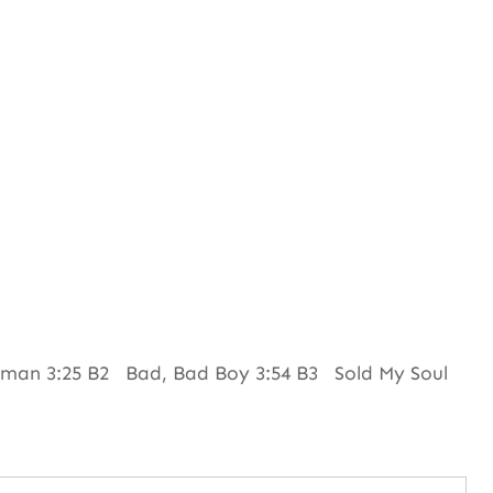
man 3:25 B2 Bad, Bad Boy 3:54 B3 Sold My Soul