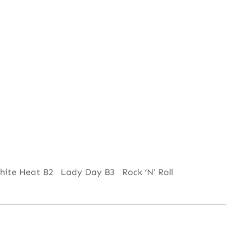
hite Heat B2 Lady Day B3 Rock ‘N’ Roll