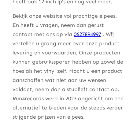
heeft ook 12 inch lp’s en nog veel meer.
Bekijk onze website vol prachtige elpees.
En heeft u vragen, neem dan gerust
contact met ons op via
0627894997
. Wij
vertellen u graag meer over onze product
levering en voorwaarden. Onze producten
kunnen gebruikssporen hebben op zowel de
hoes als het vinyl zelf. Mocht u een product
aanschaffen wat niet aan uw wensen
voldoet, neem dan alstublieft contact op.
Run4records werd in 2023 opgericht om een
alternatief te bieden voor de steeds verder
stijgende prijzen van elpees.