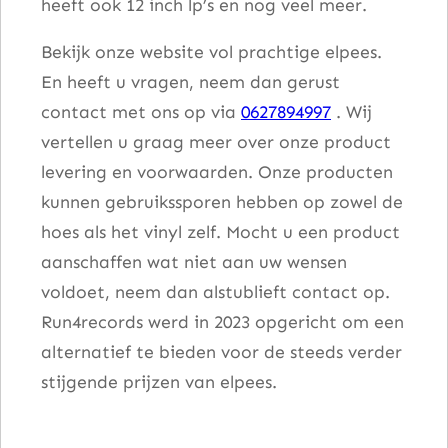
heeft ook 12 inch lp’s en nog veel meer.
Bekijk onze website vol prachtige elpees.
En heeft u vragen, neem dan gerust
contact met ons op via
0627894997
. Wij
vertellen u graag meer over onze product
levering en voorwaarden. Onze producten
kunnen gebruikssporen hebben op zowel de
hoes als het vinyl zelf. Mocht u een product
aanschaffen wat niet aan uw wensen
voldoet, neem dan alstublieft contact op.
Run4records werd in 2023 opgericht om een
alternatief te bieden voor de steeds verder
stijgende prijzen van elpees.