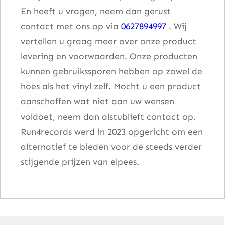
En heeft u vragen, neem dan gerust
contact met ons op via
0627894997
. Wij
vertellen u graag meer over onze product
levering en voorwaarden. Onze producten
kunnen gebruikssporen hebben op zowel de
hoes als het vinyl zelf. Mocht u een product
aanschaffen wat niet aan uw wensen
voldoet, neem dan alstublieft contact op.
Run4records werd in 2023 opgericht om een
alternatief te bieden voor de steeds verder
stijgende prijzen van elpees.