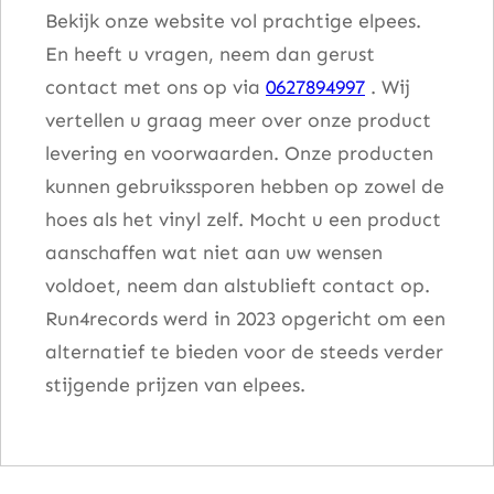
Bekijk onze website vol prachtige elpees.
En heeft u vragen, neem dan gerust
contact met ons op via
0627894997
. Wij
vertellen u graag meer over onze product
levering en voorwaarden. Onze producten
kunnen gebruikssporen hebben op zowel de
hoes als het vinyl zelf. Mocht u een product
aanschaffen wat niet aan uw wensen
voldoet, neem dan alstublieft contact op.
Run4records werd in 2023 opgericht om een
alternatief te bieden voor de steeds verder
stijgende prijzen van elpees.