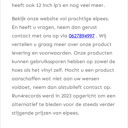
heeft ook 12 inch lp’s en nog veel meer.
Bekijk onze website vol prachtige elpees.
En heeft u vragen, neem dan gerust
contact met ons op via
0627894997
. Wij
vertellen u graag meer over onze product
levering en voorwaarden. Onze producten
kunnen gebruikssporen hebben op zowel de
hoes als het vinyl zelf. Mocht u een product
aanschaffen wat niet aan uw wensen
voldoet, neem dan alstublieft contact op.
Run4records werd in 2023 opgericht om een
alternatief te bieden voor de steeds verder
stijgende prijzen van elpees.