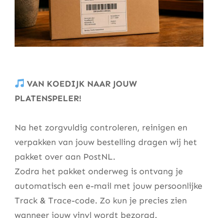
VAN KOEDIJK NAAR JOUW
PLATENSPELER!
Na het zorgvuldig controleren, reinigen en
verpakken van jouw bestelling dragen wij het
pakket over aan PostNL.
Zodra het pakket onderweg is ontvang je
automatisch een e-mail met jouw persoonlijke
Track & Trace-code. Zo kun je precies zien
wanneer jouw vinyl wordt bezorgd.