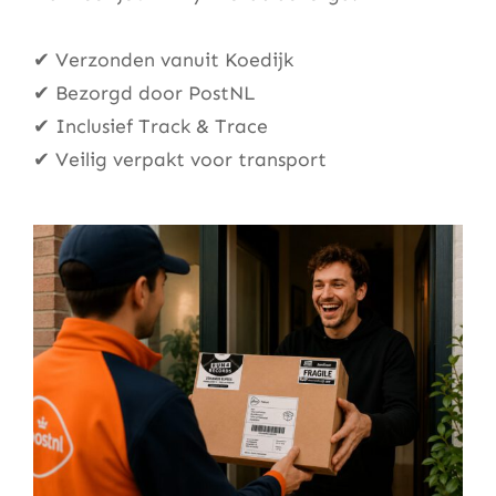
✔ Verzonden vanuit Koedijk
✔ Bezorgd door PostNL
✔ Inclusief Track & Trace
✔ Veilig verpakt voor transport