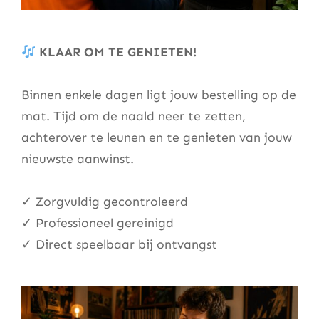
KLAAR OM TE GENIETEN!
Binnen enkele dagen ligt jouw bestelling op de
mat. Tijd om de naald neer te zetten,
achterover te leunen en te genieten van jouw
nieuwste aanwinst.
✓ Zorgvuldig gecontroleerd
✓ Professioneel gereinigd
✓ Direct speelbaar bij ontvangst