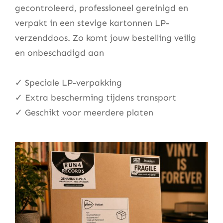
gecontroleerd, professioneel gereinigd en
verpakt in een stevige kartonnen LP-
verzenddoos. Zo komt jouw bestelling veilig
en onbeschadigd aan
✓ Speciale LP-verpakking
✓ Extra bescherming tijdens transport
✓ Geschikt voor meerdere platen