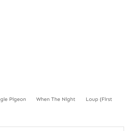
le Pigeon When The Night Loup (First