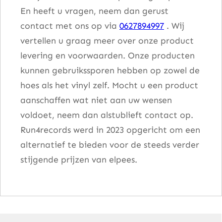
En heeft u vragen, neem dan gerust
contact met ons op via
0627894997
. Wij
vertellen u graag meer over onze product
levering en voorwaarden. Onze producten
kunnen gebruikssporen hebben op zowel de
hoes als het vinyl zelf. Mocht u een product
aanschaffen wat niet aan uw wensen
voldoet, neem dan alstublieft contact op.
Run4records werd in 2023 opgericht om een
alternatief te bieden voor de steeds verder
stijgende prijzen van elpees.