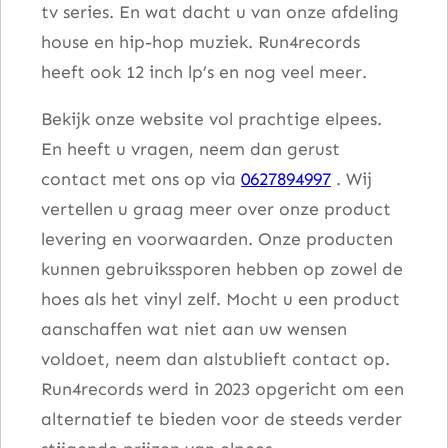
tv series. En wat dacht u van onze afdeling
house en hip-hop muziek. Run4records
heeft ook 12 inch lp’s en nog veel meer.
Bekijk onze website vol prachtige elpees.
En heeft u vragen, neem dan gerust
contact met ons op via
0627894997
. Wij
vertellen u graag meer over onze product
levering en voorwaarden. Onze producten
kunnen gebruikssporen hebben op zowel de
hoes als het vinyl zelf. Mocht u een product
aanschaffen wat niet aan uw wensen
voldoet, neem dan alstublieft contact op.
Run4records werd in 2023 opgericht om een
alternatief te bieden voor de steeds verder