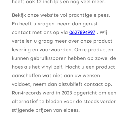
heeft ook 12 inch lp’s en nog veel meer.
Bekijk onze website vol prachtige elpees.
En heeft u vragen, neem dan gerust
contact met ons op via
0627894997
. Wij
vertellen u graag meer over onze product
levering en voorwaarden. Onze producten
kunnen gebruikssporen hebben op zowel de
hoes als het vinyl zelf. Mocht u een product
aanschaffen wat niet aan uw wensen
voldoet, neem dan alstublieft contact op.
Run4records werd in 2023 opgericht om een
alternatief te bieden voor de steeds verder
stijgende prijzen van elpees.