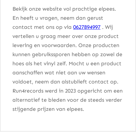
Bekijk onze website vol prachtige elpees.
En heeft u vragen, neem dan gerust
contact met ons op via
0627894997
. Wij
vertellen u graag meer over onze product
levering en voorwaarden. Onze producten
kunnen gebruikssporen hebben op zowel de
hoes als het vinyl zelf. Mocht u een product
aanschaffen wat niet aan uw wensen
voldoet, neem dan alstublieft contact op.
Run4records werd in 2023 opgericht om een
alternatief te bieden voor de steeds verder
stijgende prijzen van elpees.