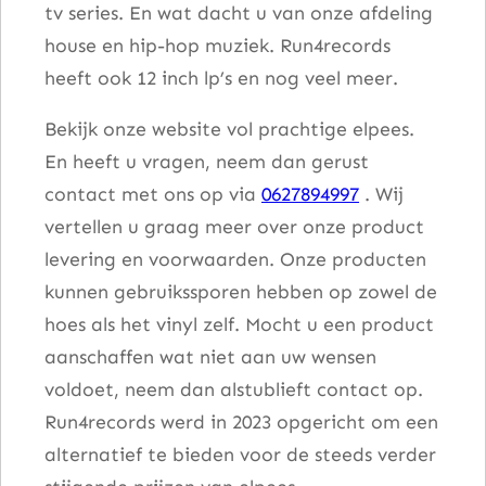
tv series. En wat dacht u van onze afdeling
house en hip-hop muziek. Run4records
heeft ook 12 inch lp’s en nog veel meer.
Bekijk onze website vol prachtige elpees.
En heeft u vragen, neem dan gerust
contact met ons op via
0627894997
. Wij
vertellen u graag meer over onze product
levering en voorwaarden. Onze producten
kunnen gebruikssporen hebben op zowel de
hoes als het vinyl zelf. Mocht u een product
aanschaffen wat niet aan uw wensen
voldoet, neem dan alstublieft contact op.
Run4records werd in 2023 opgericht om een
alternatief te bieden voor de steeds verder