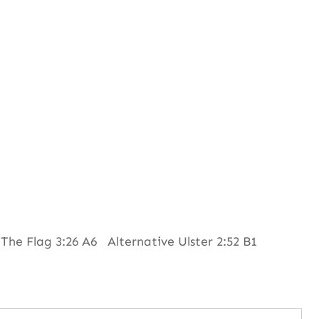
he Flag 3:26 A6 Alternative Ulster 2:52 B1