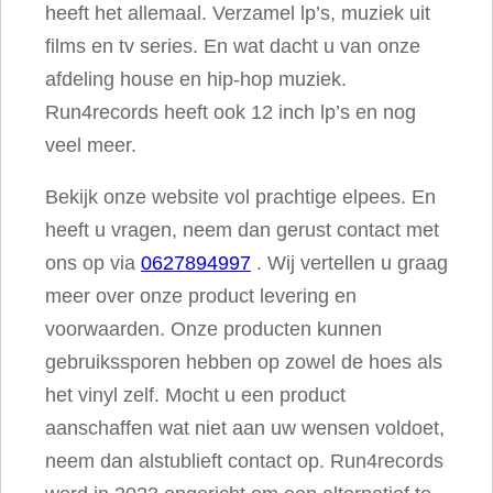
heeft het allemaal. Verzamel lp’s, muziek uit
films en tv series. En wat dacht u van onze
afdeling house en hip-hop muziek.
Run4records heeft ook 12 inch lp’s en nog
veel meer.
Bekijk onze website vol prachtige elpees. En
heeft u vragen, neem dan gerust contact met
ons op via
0627894997
. Wij vertellen u graag
meer over onze product levering en
voorwaarden. Onze producten kunnen
gebruikssporen hebben op zowel de hoes als
het vinyl zelf. Mocht u een product
aanschaffen wat niet aan uw wensen voldoet,
neem dan alstublieft contact op. Run4records