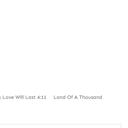
ove Will Last 4:11 Land Of A Thousand