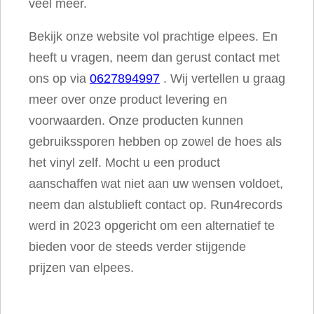
veel meer.
Bekijk onze website vol prachtige elpees. En
heeft u vragen, neem dan gerust contact met
ons op via
0627894997
. Wij vertellen u graag
meer over onze product levering en
voorwaarden. Onze producten kunnen
gebruikssporen hebben op zowel de hoes als
het vinyl zelf. Mocht u een product
aanschaffen wat niet aan uw wensen voldoet,
neem dan alstublieft contact op. Run4records
werd in 2023 opgericht om een alternatief te
bieden voor de steeds verder stijgende
prijzen van elpees.