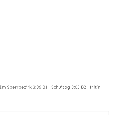
m Sperrbezirk 3:36 B1 Schuitog 3:03 B2 Mit’n