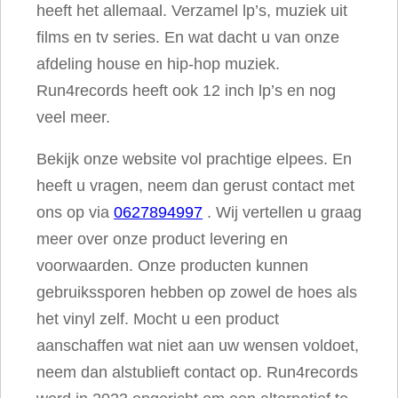
heeft het allemaal. Verzamel lp’s, muziek uit
films en tv series. En wat dacht u van onze
afdeling house en hip-hop muziek.
Run4records heeft ook 12 inch lp’s en nog
veel meer.
Bekijk onze website vol prachtige elpees. En
heeft u vragen, neem dan gerust contact met
ons op via
0627894997
. Wij vertellen u graag
meer over onze product levering en
voorwaarden. Onze producten kunnen
gebruikssporen hebben op zowel de hoes als
het vinyl zelf. Mocht u een product
aanschaffen wat niet aan uw wensen voldoet,
neem dan alstublieft contact op. Run4records