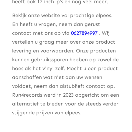
heeft ook 12 inch lp’s en nog veel meer.
Bekijk onze website vol prachtige elpees.
En heeft u vragen, neem dan gerust
contact met ons op via
0627894997
. Wij
vertellen u graag meer over onze product
levering en voorwaarden. Onze producten
kunnen gebruikssporen hebben op zowel de
hoes als het vinyl zelf. Mocht u een product
aanschaffen wat niet aan uw wensen
voldoet, neem dan alstublieft contact op.
Run4records werd in 2023 opgericht om een
alternatief te bieden voor de steeds verder
stijgende prijzen van elpees.