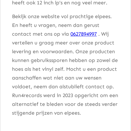
heeft ook 12 inch lp’s en nog veel meer.
Bekijk onze website vol prachtige elpees.
En heeft u vragen, neem dan gerust
contact met ons op via
0627894997
. Wij
vertellen u graag meer over onze product
levering en voorwaarden. Onze producten
kunnen gebruikssporen hebben op zowel de
hoes als het vinyl zelf. Mocht u een product
aanschaffen wat niet aan uw wensen
voldoet, neem dan alstublieft contact op.
Run4records werd in 2023 opgericht om een
alternatief te bieden voor de steeds verder
stijgende prijzen van elpees.