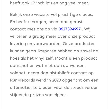
heeft ook 12 inch lp’s en nog veel meer.
Bekijk onze website vol prachtige elpees.
En heeft u vragen, neem dan gerust
contact met ons op via
0627894997
. Wij
vertellen u graag meer over onze product
levering en voorwaarden. Onze producten
kunnen gebruikssporen hebben op zowel de
hoes als het vinyl zelf. Mocht u een product
aanschaffen wat niet aan uw wensen
voldoet, neem dan alstublieft contact op.
Run4records werd in 2023 opgericht om een
alternatief te bieden voor de steeds verder
stijgende prijzen van elpees.