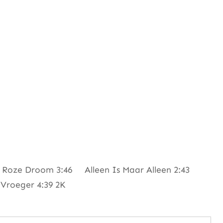
Roze Droom 3:46 Alleen Is Maar Alleen 2:43
roeger 4:39 2K