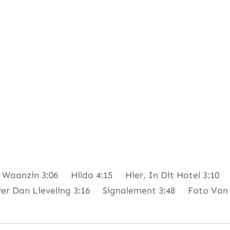
anzin 3:06 Hilda 4:15 Hier, In Dit Hotel 3:10 
 Dan Lieveling 3:16 Signalement 3:48 Foto Van V