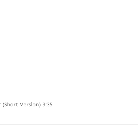
(Short Version) 3:35