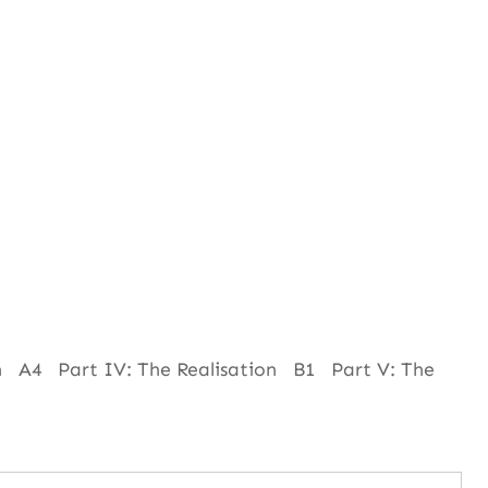
 A4 Part IV: The Realisation B1 Part V: The