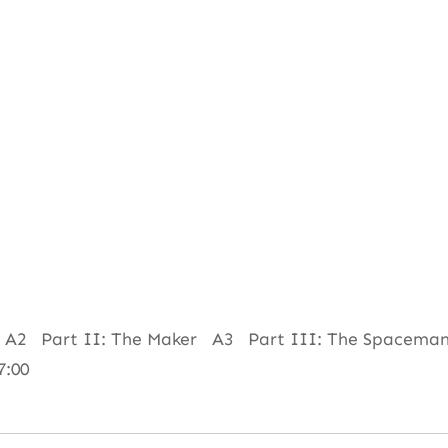
 A2 Part II: The Maker A3 Part III: The Spaceman
7:00