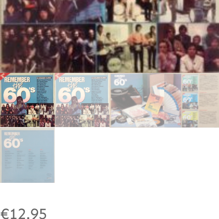
€
12.95