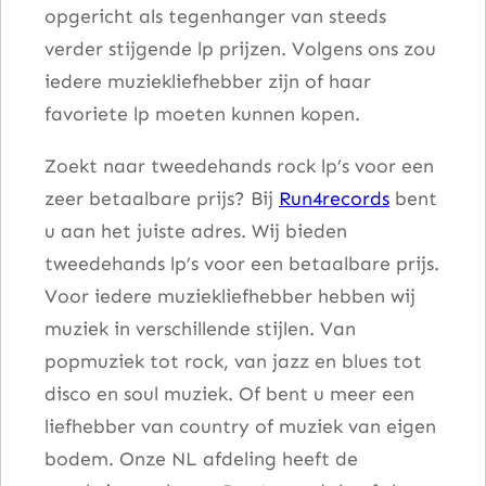
opgericht als tegenhanger van steeds
verder stijgende lp prijzen. Volgens ons zou
iedere muziekliefhebber zijn of haar
favoriete lp moeten kunnen kopen.
Zoekt naar tweedehands rock lp’s voor een
zeer betaalbare prijs? Bij
Run4records
bent
u aan het juiste adres. Wij bieden
tweedehands lp’s voor een betaalbare prijs.
Voor iedere muziekliefhebber hebben wij
muziek in verschillende stijlen. Van
popmuziek tot rock, van jazz en blues tot
disco en soul muziek. Of bent u meer een
liefhebber van country of muziek van eigen
bodem. Onze NL afdeling heeft de