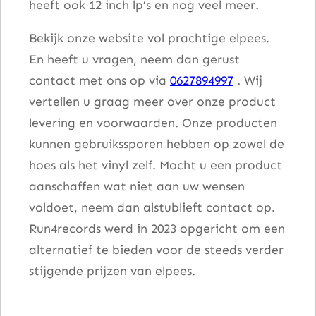
heeft ook 12 inch lp’s en nog veel meer.
Bekijk onze website vol prachtige elpees.
En heeft u vragen, neem dan gerust
contact met ons op via
0627894997
. Wij
vertellen u graag meer over onze product
levering en voorwaarden. Onze producten
kunnen gebruikssporen hebben op zowel de
hoes als het vinyl zelf. Mocht u een product
aanschaffen wat niet aan uw wensen
voldoet, neem dan alstublieft contact op.
Run4records werd in 2023 opgericht om een
alternatief te bieden voor de steeds verder
stijgende prijzen van elpees.