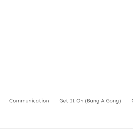
 Communication Get It On (Bang A Gong) Go 