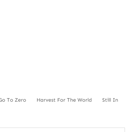
To Zero Harvest For The World Still In