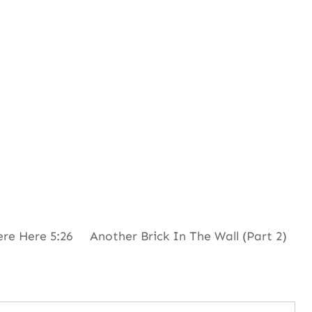
Here 5:26 Another Brick In The Wall (Part 2)