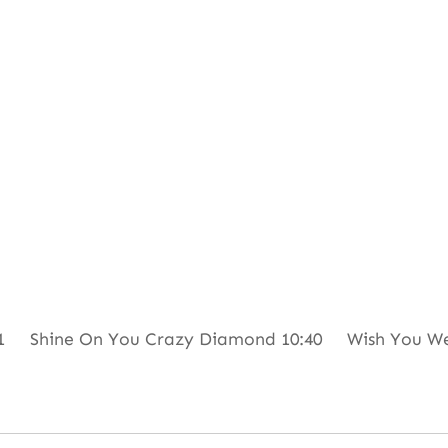
Shine On You Crazy Diamond 10:40 Wish You Were 