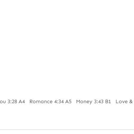
ou 3:28 A4 Romance 4:34 A5 Money 3:43 B1 Love & Af