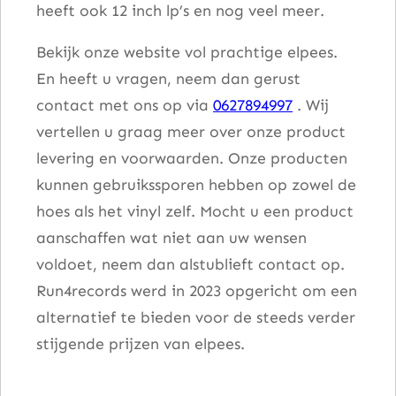
heeft ook 12 inch lp’s en nog veel meer.
Bekijk onze website vol prachtige elpees.
En heeft u vragen, neem dan gerust
contact met ons op via
0627894997
. Wij
vertellen u graag meer over onze product
levering en voorwaarden. Onze producten
kunnen gebruikssporen hebben op zowel de
hoes als het vinyl zelf. Mocht u een product
aanschaffen wat niet aan uw wensen
voldoet, neem dan alstublieft contact op.
Run4records werd in 2023 opgericht om een
alternatief te bieden voor de steeds verder
stijgende prijzen van elpees.