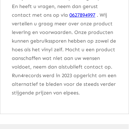
En heeft u vragen, neem dan gerust
contact met ons op via
0627894997
. Wij
vertellen u graag meer over onze product
levering en voorwaarden. Onze producten
kunnen gebruikssporen hebben op zowel de
hoes als het vinyl zelf. Mocht u een product
aanschaffen wat niet aan uw wensen
voldoet, neem dan alstublieft contact op.
Run4records werd in 2023 opgericht om een
alternatief te bieden voor de steeds verder
stijgende prijzen van elpees.