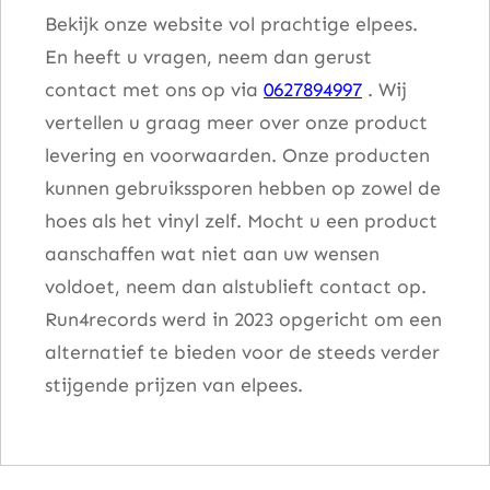
Bekijk onze website vol prachtige elpees.
En heeft u vragen, neem dan gerust
contact met ons op via
0627894997
. Wij
vertellen u graag meer over onze product
levering en voorwaarden. Onze producten
kunnen gebruikssporen hebben op zowel de
hoes als het vinyl zelf. Mocht u een product
aanschaffen wat niet aan uw wensen
voldoet, neem dan alstublieft contact op.
Run4records werd in 2023 opgericht om een
alternatief te bieden voor de steeds verder
stijgende prijzen van elpees.