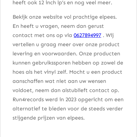
heeft ook 12 inch lp’s en nog veel meer.
Bekijk onze website vol prachtige elpees.
En heeft u vragen, neem dan gerust
contact met ons op via
0627894997
. Wij
vertellen u graag meer over onze product
levering en voorwaarden. Onze producten
kunnen gebruikssporen hebben op zowel de
hoes als het vinyl zelf. Mocht u een product
aanschaffen wat niet aan uw wensen
voldoet, neem dan alstublieft contact op.
Run4records werd in 2023 opgericht om een
alternatief te bieden voor de steeds verder
stijgende prijzen van elpees.