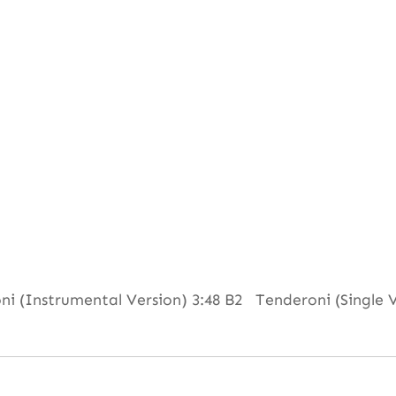
 (Instrumental Version) 3:48 B2 Tenderoni (Single V