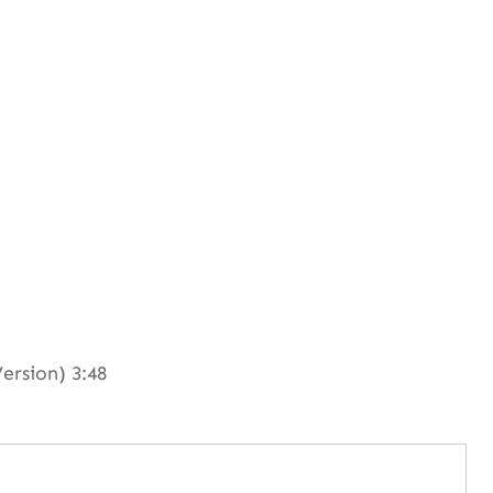
ersion) 3:48