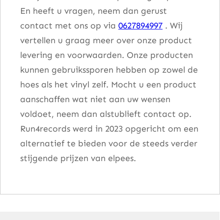
En heeft u vragen, neem dan gerust
contact met ons op via
0627894997
. Wij
vertellen u graag meer over onze product
levering en voorwaarden. Onze producten
kunnen gebruikssporen hebben op zowel de
hoes als het vinyl zelf. Mocht u een product
aanschaffen wat niet aan uw wensen
voldoet, neem dan alstublieft contact op.
Run4records werd in 2023 opgericht om een
alternatief te bieden voor de steeds verder
stijgende prijzen van elpees.