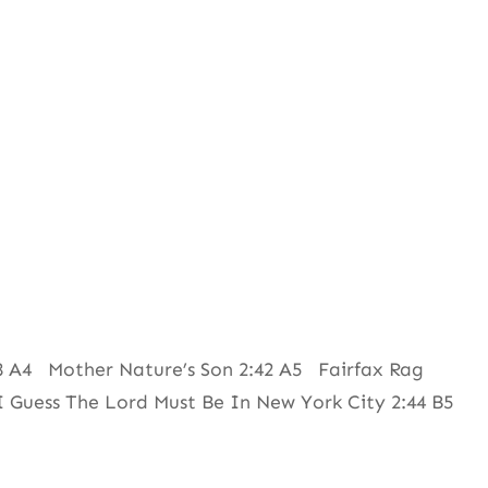
 A4 Mother Nature’s Son 2:42 A5 Fairfax Rag
 Guess The Lord Must Be In New York City 2:44 B5