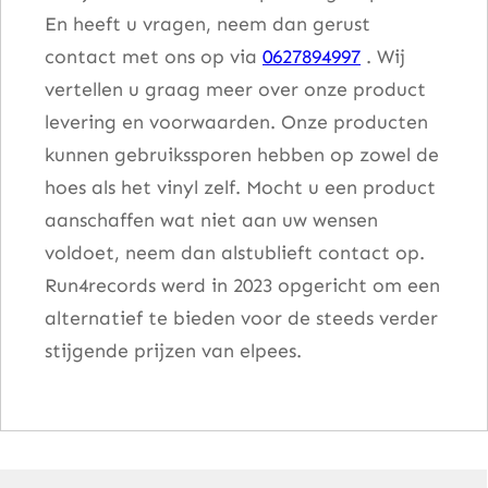
En heeft u vragen, neem dan gerust
contact met ons op via
0627894997
. Wij
vertellen u graag meer over onze product
levering en voorwaarden. Onze producten
kunnen gebruikssporen hebben op zowel de
hoes als het vinyl zelf. Mocht u een product
aanschaffen wat niet aan uw wensen
voldoet, neem dan alstublieft contact op.
Run4records werd in 2023 opgericht om een
alternatief te bieden voor de steeds verder
stijgende prijzen van elpees.