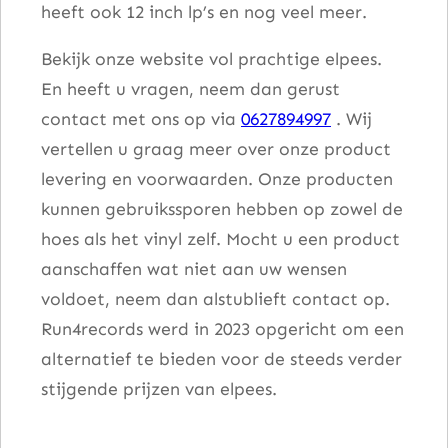
heeft ook 12 inch lp’s en nog veel meer.
Bekijk onze website vol prachtige elpees.
En heeft u vragen, neem dan gerust
contact met ons op via
0627894997
. Wij
vertellen u graag meer over onze product
levering en voorwaarden. Onze producten
kunnen gebruikssporen hebben op zowel de
hoes als het vinyl zelf. Mocht u een product
aanschaffen wat niet aan uw wensen
voldoet, neem dan alstublieft contact op.
Run4records werd in 2023 opgericht om een
alternatief te bieden voor de steeds verder
stijgende prijzen van elpees.