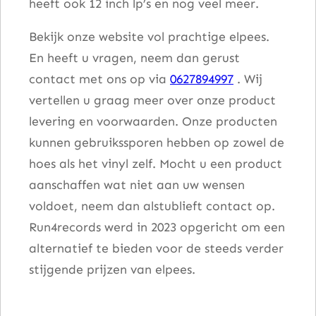
heeft ook 12 inch lp’s en nog veel meer.
Bekijk onze website vol prachtige elpees.
En heeft u vragen, neem dan gerust
contact met ons op via
0627894997
. Wij
vertellen u graag meer over onze product
levering en voorwaarden. Onze producten
kunnen gebruikssporen hebben op zowel de
hoes als het vinyl zelf. Mocht u een product
aanschaffen wat niet aan uw wensen
voldoet, neem dan alstublieft contact op.
Run4records werd in 2023 opgericht om een
alternatief te bieden voor de steeds verder
stijgende prijzen van elpees.