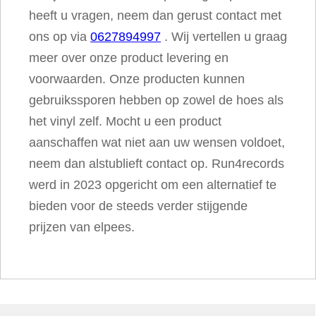
heeft u vragen, neem dan gerust contact met
ons op via
0627894997
. Wij vertellen u graag
meer over onze product levering en
voorwaarden. Onze producten kunnen
gebruikssporen hebben op zowel de hoes als
het vinyl zelf. Mocht u een product
aanschaffen wat niet aan uw wensen voldoet,
neem dan alstublieft contact op. Run4records
werd in 2023 opgericht om een alternatief te
bieden voor de steeds verder stijgende
prijzen van elpees.