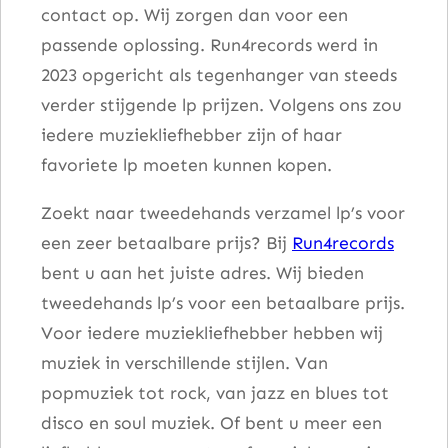
contact op. Wij zorgen dan voor een
passende oplossing. Run4records werd in
2023 opgericht als tegenhanger van steeds
verder stijgende lp prijzen. Volgens ons zou
iedere muziekliefhebber zijn of haar
favoriete lp moeten kunnen kopen.
Zoekt naar tweedehands verzamel lp’s voor
een zeer betaalbare prijs? Bij
Run4records
bent u aan het juiste adres. Wij bieden
tweedehands lp’s voor een betaalbare prijs.
Voor iedere muziekliefhebber hebben wij
muziek in verschillende stijlen. Van
popmuziek tot rock, van jazz en blues tot
disco en soul muziek. Of bent u meer een