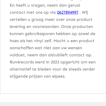
En heeft u vragen, neem dan gerust
contact met ons op via
0627894997
. Wij
vertellen u graag meer over onze product
levering en voorwaarden. Onze producten
kunnen gebruikssporen hebben op zowel de
hoes als het vinyl zelf. Mocht u een product
aanschaffen wat niet aan uw wensen
voldoet, neem dan alstublieft contact op.
Run4records werd in 2023 opgericht om een
alternatief te bieden voor de steeds verder
stijgende prijzen van elpees.